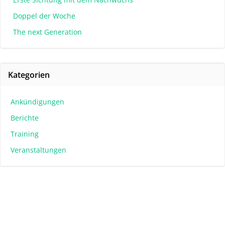
Doppel der Woche
The next Generation
Kategorien
Ankündigungen
Berichte
Training
Veranstaltungen