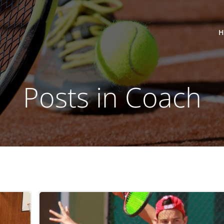
H
Posts in Coach