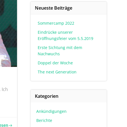
Neueste Beiträge
Sommercamp 2022
Eindrücke unserer
Eröffnungsfeier vom 5.5.2019
Erste Sichtung mit dem
Nachwuchs
Doppel der Woche
The next Generation
 Ich
Kategorien
Ankündigungen
Berichte
lesen